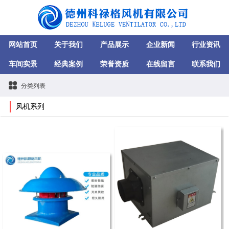
网站首页
关于我们
产品展示
企业新闻
行业资讯
车间实景
经典案例
荣誉资质
在线留言
联系我们
分类列表
风机系列