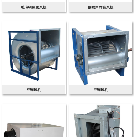
玻璃钢屋顶风机
低噪声静音风机
空调风机
空调风机