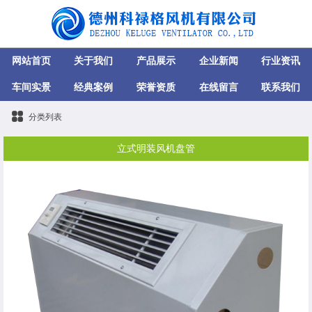
网站首页
关于我们
产品展示
企业新闻
行业资讯
车间实景
经典案例
荣誉资质
在线留言
联系我们
分类列表
立式明装风机盘管