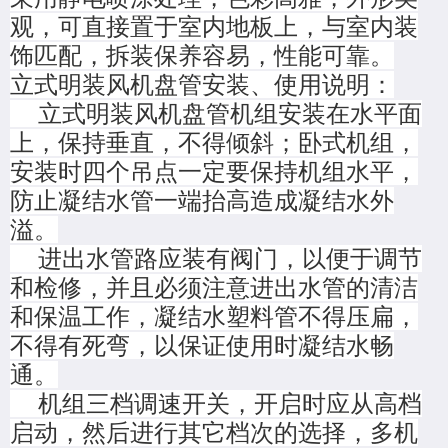
观，可直接置于室内地板上，与室内装
饰匹配，拆装保养容易，性能可靠。
立式明装风机盘管安装、使用说明：
立式明装风机盘管机组安装在水平面
上，保持垂直，不得倾斜；卧式机组，
安装时四个吊点一定要保持机组水平，
防止凝结水管一端抬高造成凝结水外
溢。
进出水管路应装有阀门，以便于调节
和检修，并且必须注意进出水管的清洁
和保温工作，凝结水塑料管不得压扁，
不得有死弯，以保证使用时凝结水畅
通。
机组三档调速开关，开启时应从高档
启动，然后进行其它档次的选择，多机