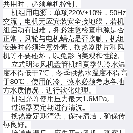
共用时，必须单机控制。
机组用电源：单项220V±10%，50Hz
交流，电机壳应安装安全接地线，若机
组启动有困难，务必注意检查电源是否
正常，风轮与电机蜗壳是否接触，机组
安装时必须注意外壳，换热器肋片和风
机等不要碰坏，以免影响美观和性能。
立式明装风机盘管机组夏季供冷水温
度不得低于7℃，冬季供热水温度不得高
于80℃，使用的冷、热水必须考虑各地
方水质情况，进行软化处理。
机组允许使用压力最大1.6MPa。
过滤器要定期进行清洗。
换热器定期清洗，保持清洁，确保传
热良好。